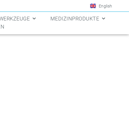
English
 WERKZEUGE
MEDIZINPRODUKTE
EN