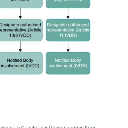
eine gute Qualität der Übersetzungen Ihrer