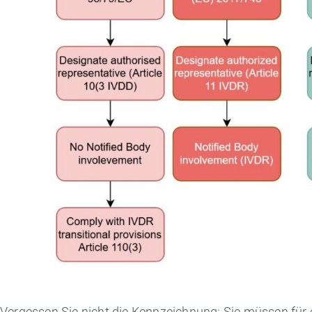
Vergessen Sie nicht die Kennzeichnung: Sie müssen für 