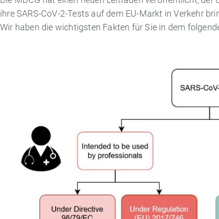
ihre SARS-CoV-2-Tests auf dem EU-Markt in Verkehr bri
Wir haben die wichtigsten Fakten für Sie in dem folg