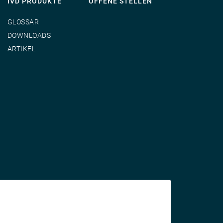
IVD PRODUKTE
OFFENE STELLEN
GLOSSAR
DOWNLOADS
ARTIKEL